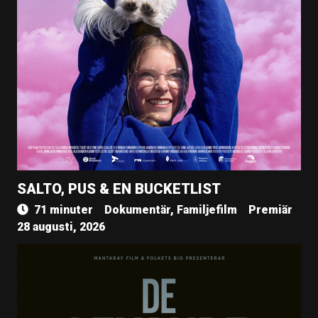
SALTO, PUS & EN BUCKETLIST
71 minuter
Dokumentär, Familjefilm
Premiär
28 augusti, 2026