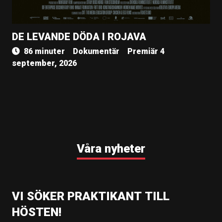
DE LEVANDE DÖDA I ROJAVA
86 minuter
Dokumentär
Premiär 4
september, 2026
Våra nyheter
VI SÖKER PRAKTIKANT TILL
HÖSTEN!