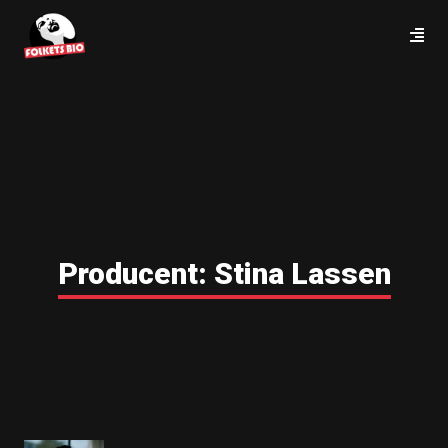
Producent:
Stina Lassen