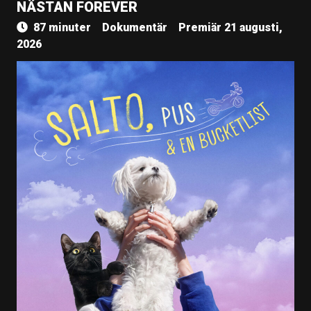
NÄSTAN FOREVER
87 minuter
Dokumentär
Premiär 21 augusti,
2026