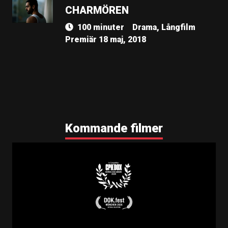
CHARMÖREN
100 minuter
Drama, Långfilm
Premiär 18 maj, 2018
Kommande filmer