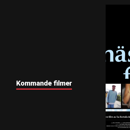
Kommande filmer