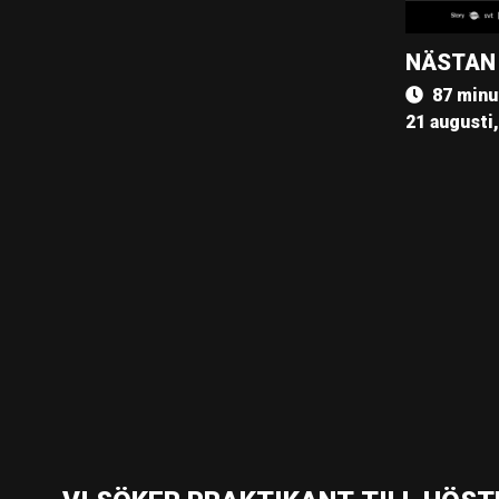
NÄSTAN
87 minu
21 augusti