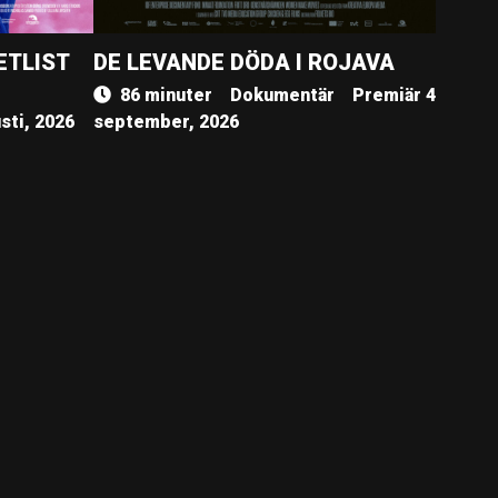
ETLIST
DE LEVANDE DÖDA I ROJAVA
86 minuter
Dokumentär
Premiär 4
sti, 2026
september, 2026