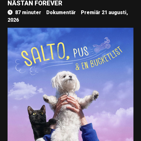
NÄSTAN FOREVER
87 minuter
Dokumentär
Premiär 21 augusti,
2026