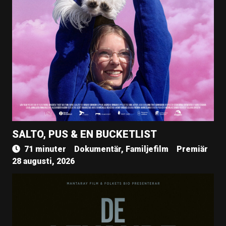
SALTO, PUS & EN BUCKETLIST
71 minuter
Dokumentär, Familjefilm
Premiär
28 augusti, 2026