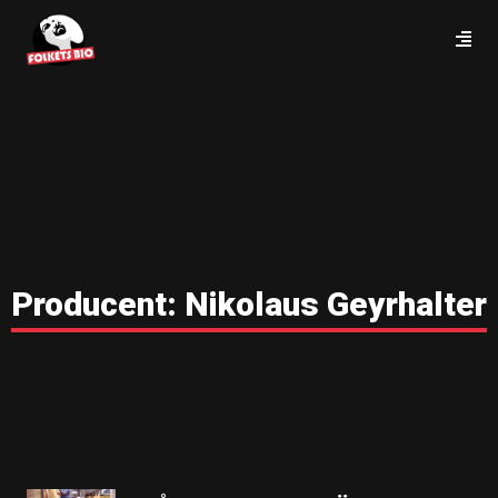
Producent:
Nikolaus Geyrhalter