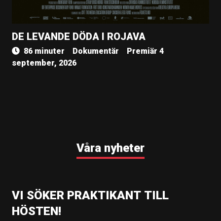
DE LEVANDE DÖDA I ROJAVA
86 minuter
Dokumentär
Premiär 4
september, 2026
Våra nyheter
VI SÖKER PRAKTIKANT TILL
HÖSTEN!