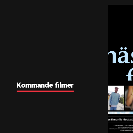
Kommande filmer