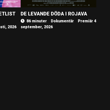
ETLIST
DE LEVANDE DÖDA I ROJAVA
86 minuter
Dokumentär
Premiär 4
sti, 2026
september, 2026