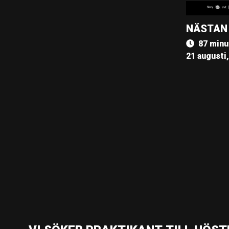
NÄSTAN
87 minu
21 augusti