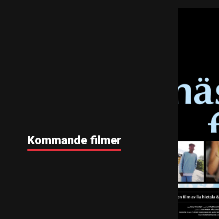
Kommande filmer