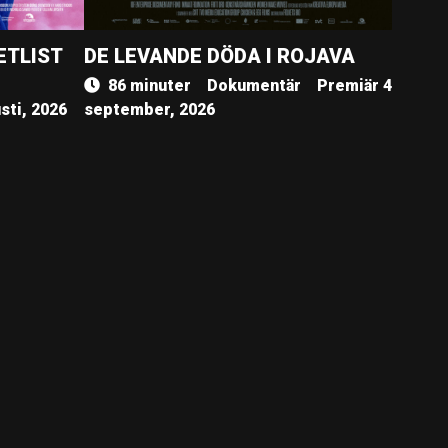
ETLIST
DE LEVANDE DÖDA I ROJAVA
86 minuter
Dokumentär
Premiär 4
sti, 2026
september, 2026