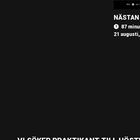
NÄSTAN
87 minu
21 augusti