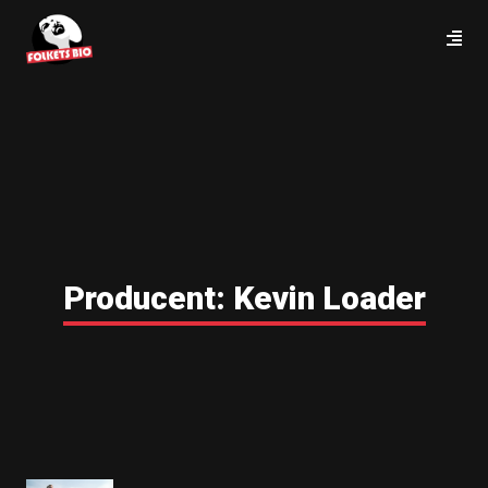
Producent:
Kevin Loader