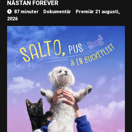
NÄSTAN FOREVER
87 minuter
Dokumentär
Premiär 21 augusti,
2026