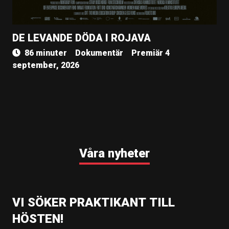
DE LEVANDE DÖDA I ROJAVA
86 minuter
Dokumentär
Premiär 4
september, 2026
Våra nyheter
VI SÖKER PRAKTIKANT TILL
HÖSTEN!