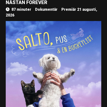
NÄSTAN FOREVER
87 minuter
Dokumentär
Premiär 21 augusti,
2026