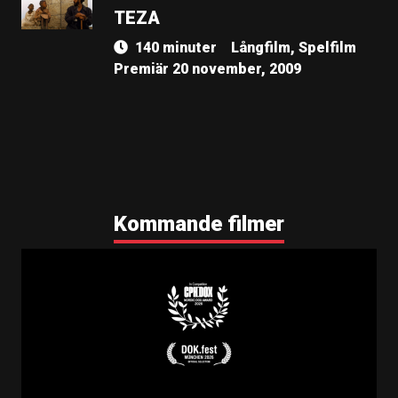
TEZA
140 minuter
Långfilm, Spelfilm
Premiär 20 november, 2009
Kommande filmer