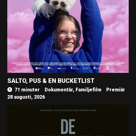
SALTO, PUS & EN BUCKETLIST
71 minuter
Dokumentär, Familjefilm
Premiär
28 augusti, 2026