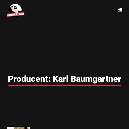
Producent:
Karl Baumgartner