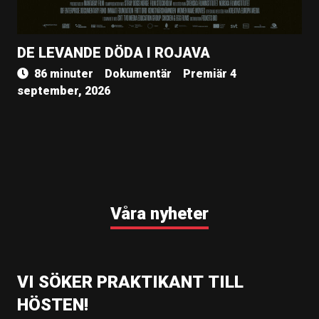
DE LEVANDE DÖDA I ROJAVA
86 minuter
Dokumentär
Premiär 4
september, 2026
Våra nyheter
VI SÖKER PRAKTIKANT TILL
HÖSTEN!