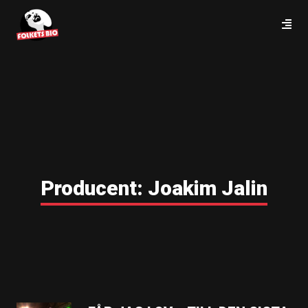
Producent:
Joakim Jalin