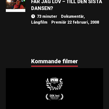
FÅR JAG LOV – TILL DEN SISTA
DANSEN?
73 minuter
Dokumentär,
Långfilm
Premiär 22 februari, 2008
Kommande filmer