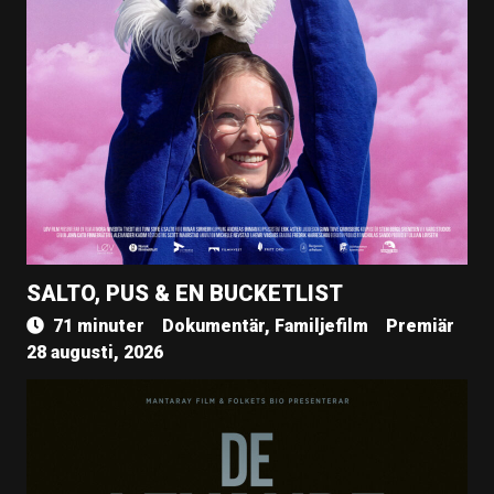
SALTO, PUS & EN BUCKETLIST
71 minuter
Dokumentär, Familjefilm
Premiär
28 augusti, 2026