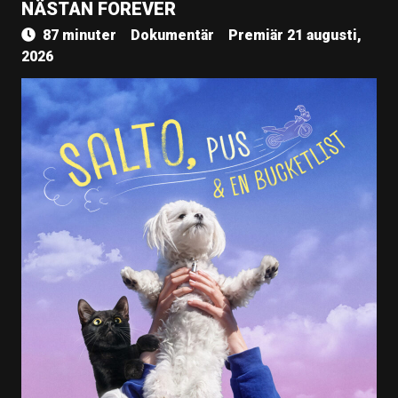
NÄSTAN FOREVER
87 minuter
Dokumentär
Premiär 21 augusti,
2026