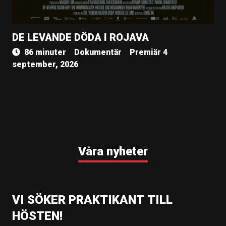
DE LEVANDE DÖDA I ROJAVA
86 minuter
Dokumentär
Premiär 4
september, 2026
Våra nyheter
VI SÖKER PRAKTIKANT TILL
HÖSTEN!