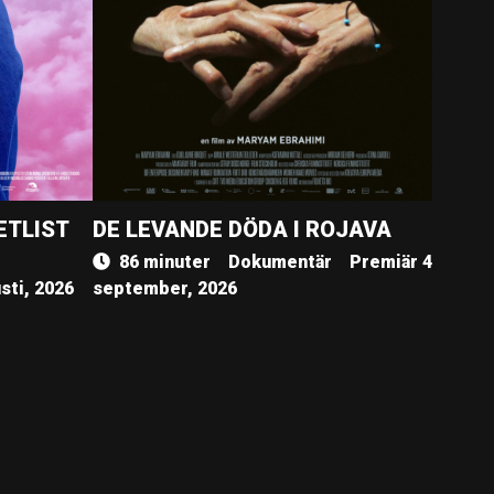
ETLIST
DE LEVANDE DÖDA I ROJAVA
86 minuter
Dokumentär
Premiär 4
sti, 2026
september, 2026