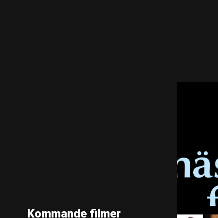
Kommande filmer