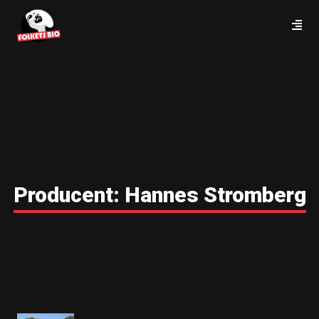
Producent:
Hannes Stromberg