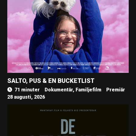
SALTO, PUS & EN BUCKETLIST
71 minuter
Dokumentär, Familjefilm
Premiär
28 augusti, 2026