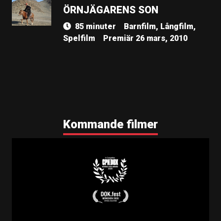
ÖRNJÄGARENS SON
85 minuter
Barnfilm, Långfilm,
Spelfilm
Premiär 26 mars, 2010
Kommande filmer