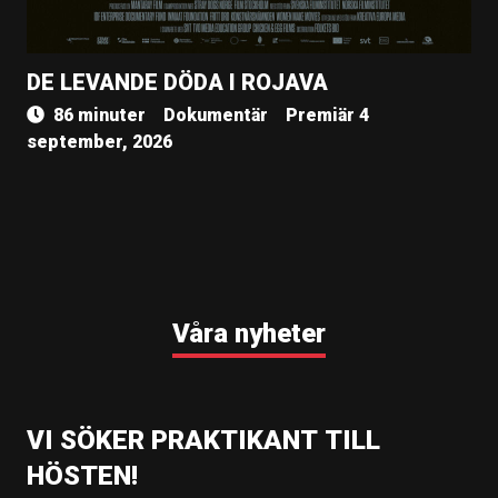
DE LEVANDE DÖDA I ROJAVA
86 minuter
Dokumentär
Premiär 4
september, 2026
Våra nyheter
VI SÖKER PRAKTIKANT TILL
HÖSTEN!