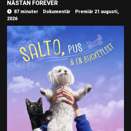
NÄSTAN FOREVER
87 minuter
Dokumentär
Premiär 21 augusti,
2026