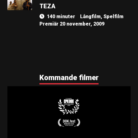
TEZA
140 minuter
Långfilm, Spelfilm
Premiär 20 november, 2009
Kommande filmer