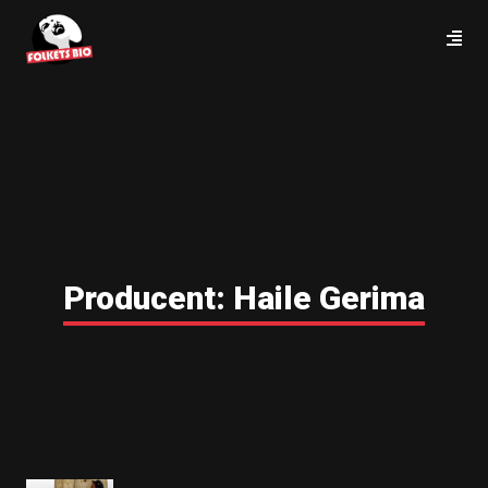
Producent:
Haile Gerima