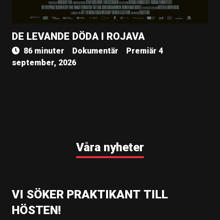
DE LEVANDE DÖDA I ROJAVA
86 minuter
Dokumentär
Premiär 4
september, 2026
Våra nyheter
VI SÖKER PRAKTIKANT TILL
HÖSTEN!