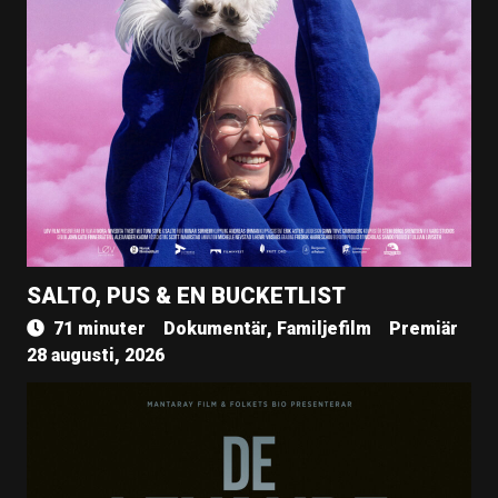
SALTO, PUS & EN BUCKETLIST
71 minuter
Dokumentär, Familjefilm
Premiär
28 augusti, 2026