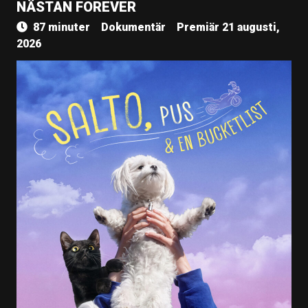
NÄSTAN FOREVER
87 minuter
Dokumentär
Premiär 21 augusti,
2026