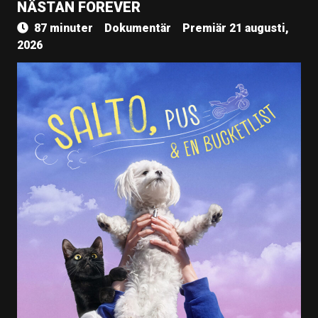
NÄSTAN FOREVER
87 minuter
Dokumentär
Premiär 21 augusti,
2026