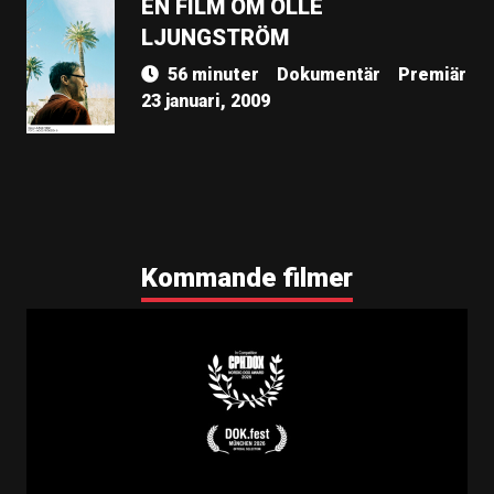
EN FILM OM OLLE
LJUNGSTRÖM
56 minuter
Dokumentär
Premiär
23 januari, 2009
Kommande filmer