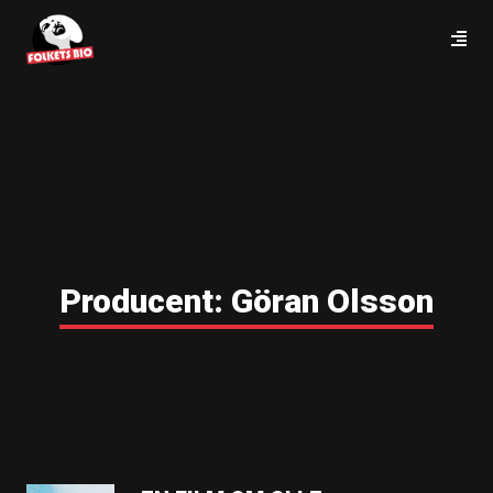
Producent:
Göran Olsson