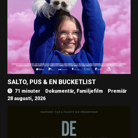
SALTO, PUS & EN BUCKETLIST
71 minuter
Dokumentär, Familjefilm
Premiär
28 augusti, 2026