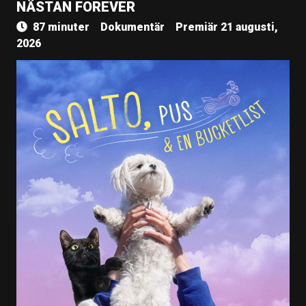
NÄSTAN FOREVER
87 minuter
Dokumentär
Premiär 21 augusti,
2026