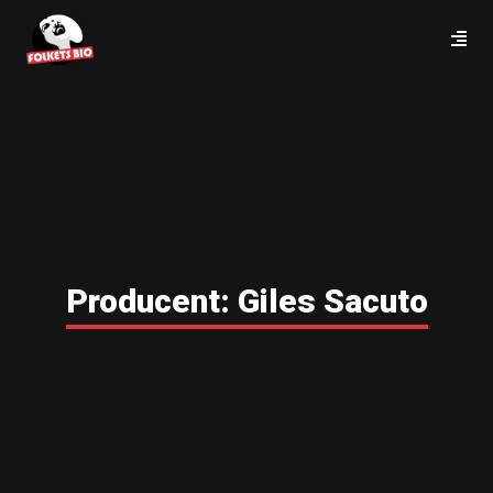
Producent:
Giles Sacuto