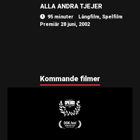
ALLA ANDRA TJEJER
95 minuter
Långfilm, Spelfilm
Premiär 28 juni, 2002
Kommande filmer