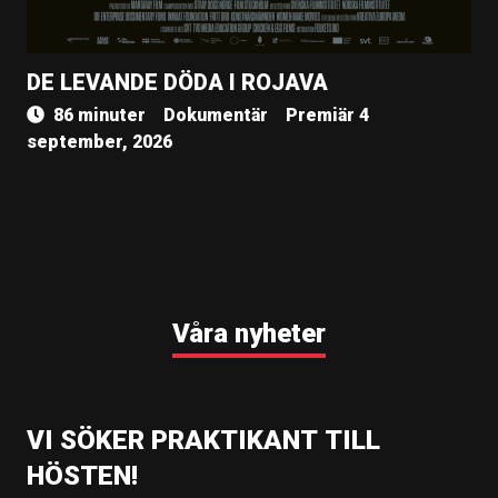
DE LEVANDE DÖDA I ROJAVA
86 minuter
Dokumentär
Premiär 4
september, 2026
Våra nyheter
VI SÖKER PRAKTIKANT TILL
HÖSTEN!