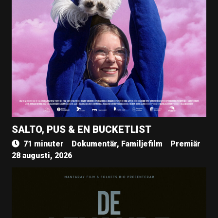
SALTO, PUS & EN BUCKETLIST
71 minuter
Dokumentär, Familjefilm
Premiär
28 augusti, 2026