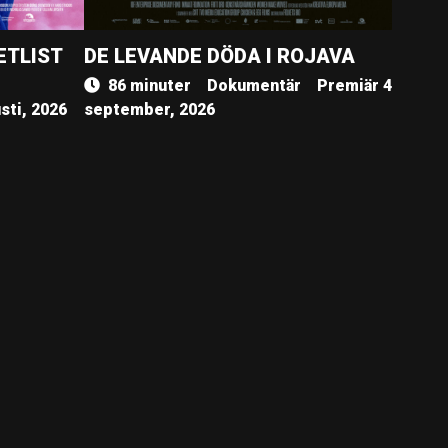
ETLIST
DE LEVANDE DÖDA I ROJAVA
86 minuter
Dokumentär
Premiär 4
sti, 2026
september, 2026