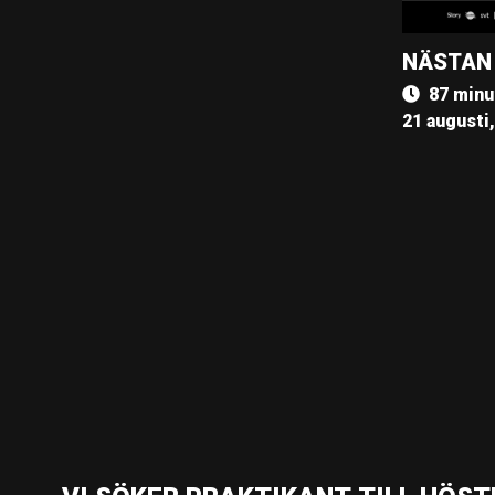
NÄSTAN
87 minu
21 augusti