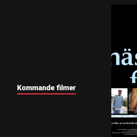
Kommande filmer