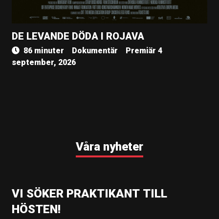
DE LEVANDE DÖDA I ROJAVA
86 minuter
Dokumentär
Premiär 4
september, 2026
Våra nyheter
VI SÖKER PRAKTIKANT TILL
HÖSTEN!