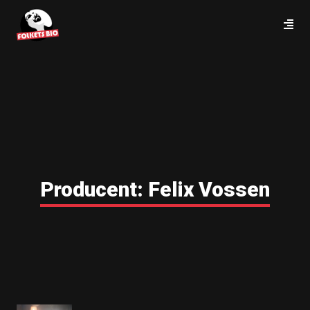
Producent:
Felix Vossen