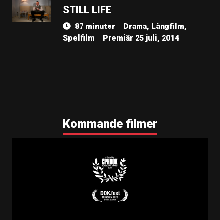
STILL LIFE
87 minuter
Drama, Långfilm,
Spelfilm
Premiär 25 juli, 2014
Kommande filmer