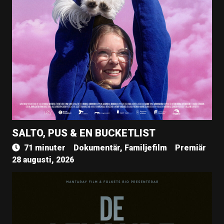
SALTO, PUS & EN BUCKETLIST
71 minuter
Dokumentär, Familjefilm
Premiär
28 augusti, 2026