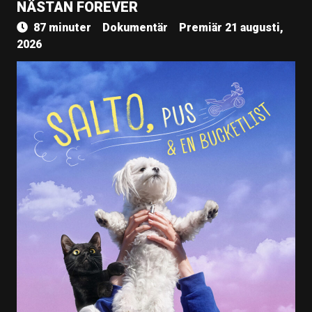
NÄSTAN FOREVER
87 minuter
Dokumentär
Premiär 21 augusti,
2026