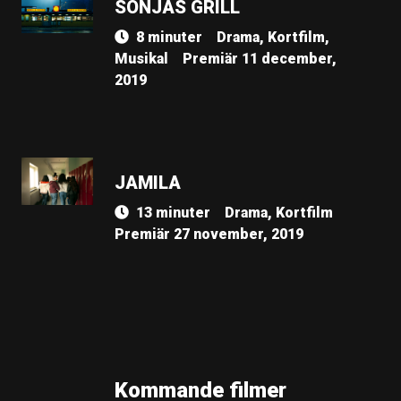
SONJAS GRILL
8 minuter
Drama, Kortfilm,
Musikal
Premiär 11 december,
2019
JAMILA
13 minuter
Drama, Kortfilm
Premiär 27 november, 2019
Kommande filmer