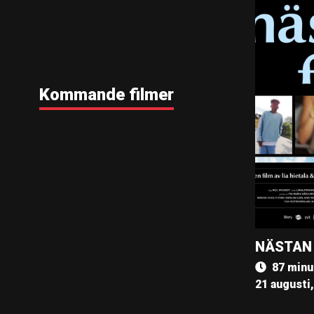
Kommande filmer
NÄSTAN
87 minu
21 augusti