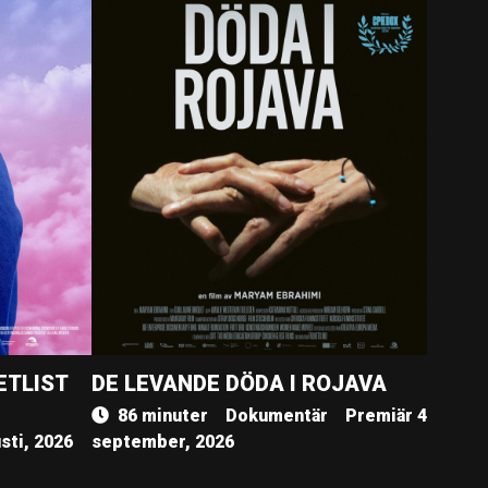
ETLIST
DE LEVANDE DÖDA I ROJAVA
86 minuter
Dokumentär
Premiär 4
sti, 2026
september, 2026