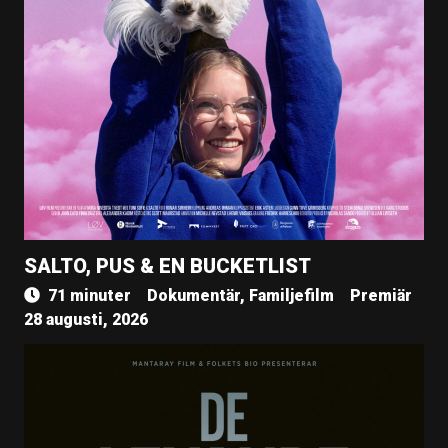
SALTO, PUS & EN BUCKETLIST
71 minuter
Dokumentär, Familjefilm
Premiär
28 augusti, 2026