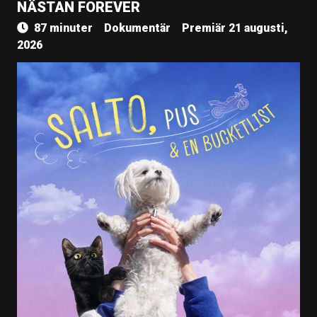
NÄSTAN FOREVER
87 minuter
Dokumentär
Premiär 21 augusti,
2026