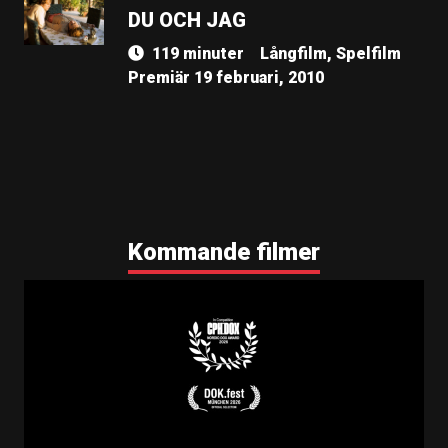
DU OCH JAG
119 minuter
Långfilm, Spelfilm
Premiär 19 februari, 2010
Kommande filmer