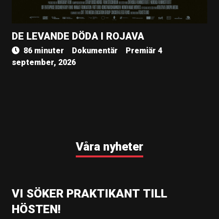
DE LEVANDE DÖDA I ROJAVA
86 minuter
Dokumentär
Premiär 4
september, 2026
Våra nyheter
VI SÖKER PRAKTIKANT TILL
HÖSTEN!