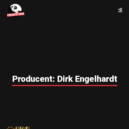
Producent:
Dirk Engelhardt