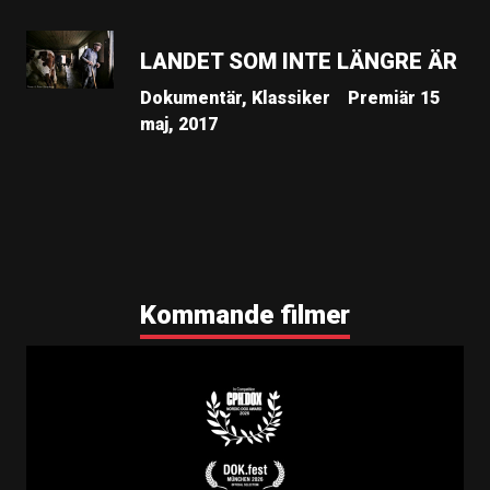
LANDET SOM INTE LÄNGRE ÄR
Dokumentär, Klassiker
Premiär 15
maj, 2017
Kommande filmer