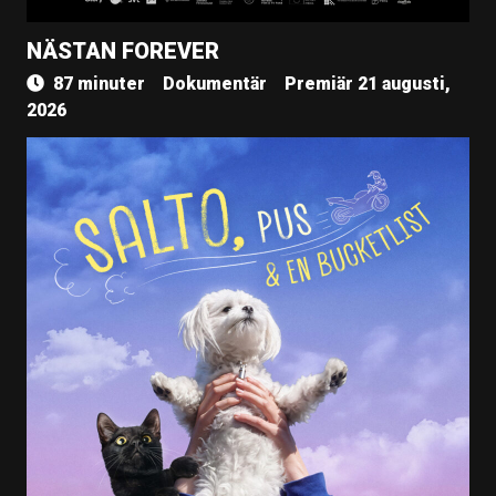
NÄSTAN FOREVER
87 minuter
Dokumentär
Premiär 21 augusti,
2026