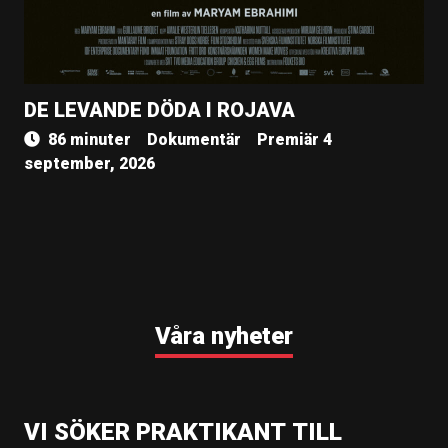
DE LEVANDE DÖDA I ROJAVA
86 minuter
Dokumentär
Premiär 4
september, 2026
Våra nyheter
VI SÖKER PRAKTIKANT TILL