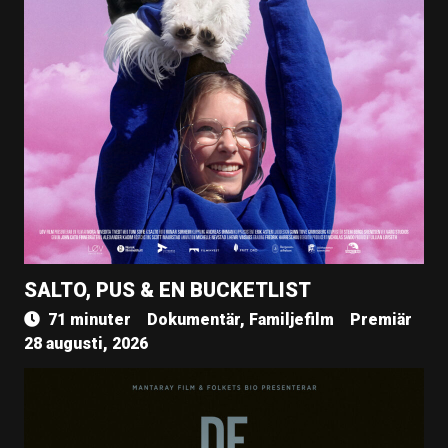
SALTO, PUS & EN BUCKETLIST
71 minuter
Dokumentär, Familjefilm
Premiär
28 augusti, 2026