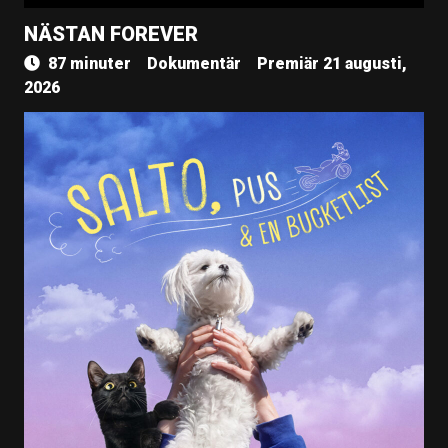
NÄSTAN FOREVER
87 minuter
Dokumentär
Premiär 21 augusti,
2026