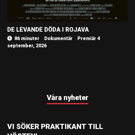
DE LEVANDE DÖDA I ROJAVA
86 minuter
Dokumentär
Premiär 4
september, 2026
Våra nyheter
VI SÖKER PRAKTIKANT TILL