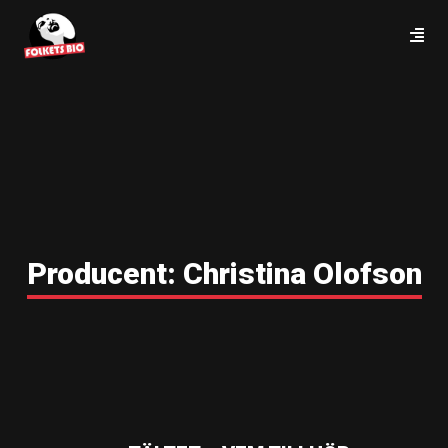
Producent:
Christina Olofson