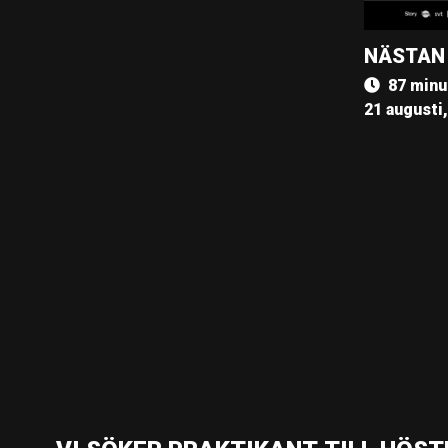
NÄSTAN
87 minu
21 augusti