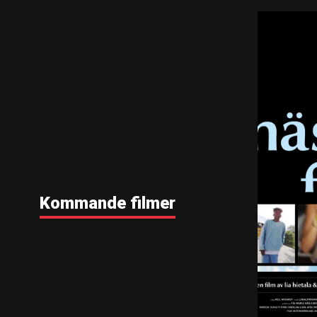
Kommande filmer