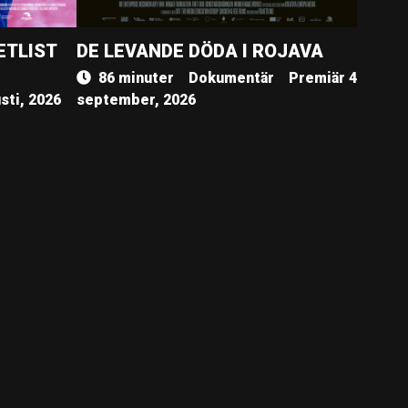
ETLIST
DE LEVANDE DÖDA I ROJAVA
86 minuter
Dokumentär
Premiär 4
sti, 2026
september, 2026