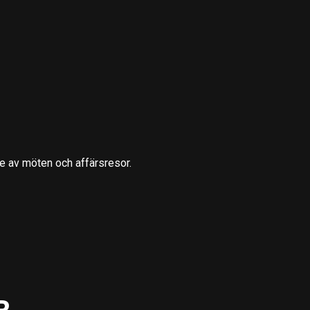
de av möten och affärsresor.