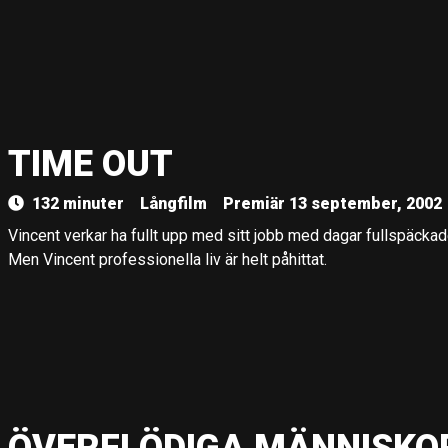
TIME OUT
132 minuter
Långfilm
Premiär 13 september, 2002
Vincent verkar ha fullt upp med sitt jobb med dagar fullspäcka
Men Vincent professionella liv är helt påhittat.