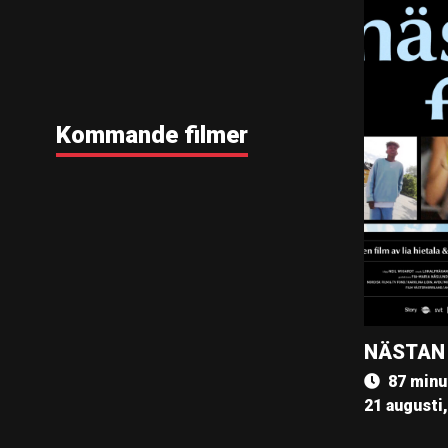
Kommande filmer
NÄSTAN
87 minu
21 augusti