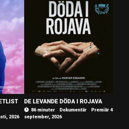
ETLIST
DE LEVANDE DÖDA I ROJAVA
86 minuter
Dokumentär
Premiär 4
sti, 2026
september, 2026