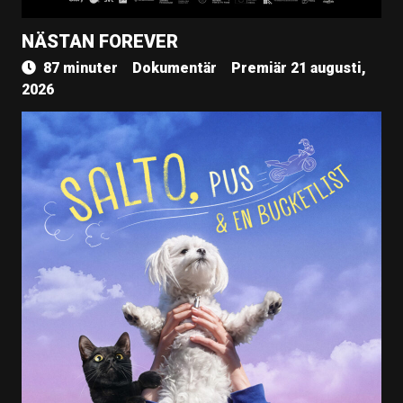
NÄSTAN FOREVER
87 minuter
Dokumentär
Premiär 21 augusti,
2026