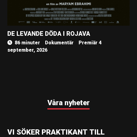
DE LEVANDE DÖDA I ROJAVA
86 minuter
Dokumentär
Premiär 4
september, 2026
Våra nyheter
VI SÖKER PRAKTIKANT TILL