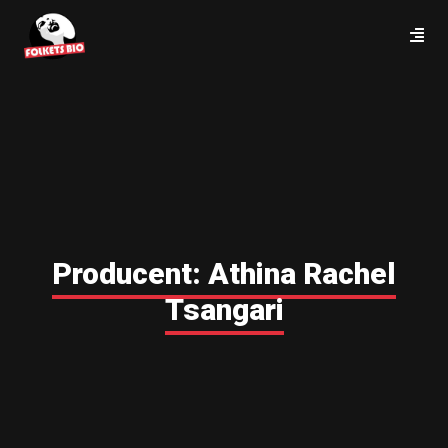
Producent:
Athina Rachel
Tsangari