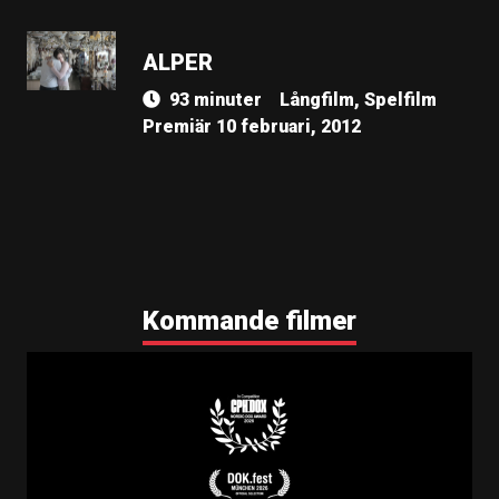
ALPER
93 minuter
Långfilm, Spelfilm
Premiär 10 februari, 2012
Kommande filmer