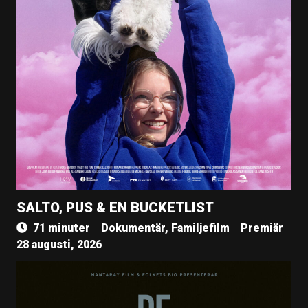
SALTO, PUS & EN BUCKETLIST
71 minuter
Dokumentär, Familjefilm
Premiär
28 augusti, 2026