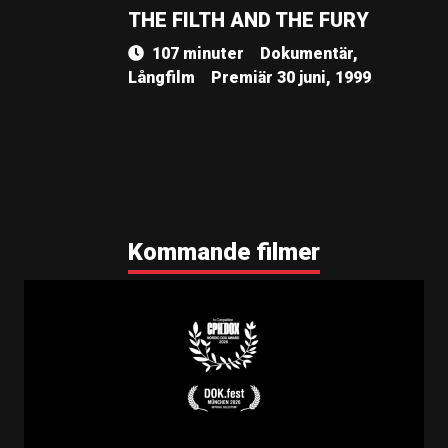
THE FILTH AND THE FURY
107 minuter
Dokumentär,
Långfilm
Premiär 30 juni, 1999
Kommande filmer