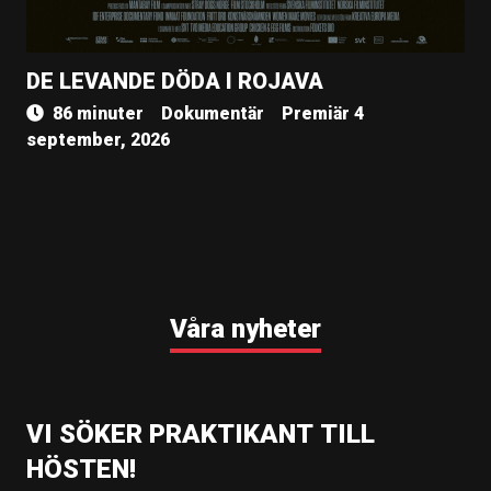
DE LEVANDE DÖDA I ROJAVA
86 minuter
Dokumentär
Premiär 4
september, 2026
Våra nyheter
VI SÖKER PRAKTIKANT TILL
HÖSTEN!