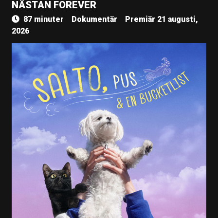
NÄSTAN FOREVER
87 minuter
Dokumentär
Premiär 21 augusti,
2026