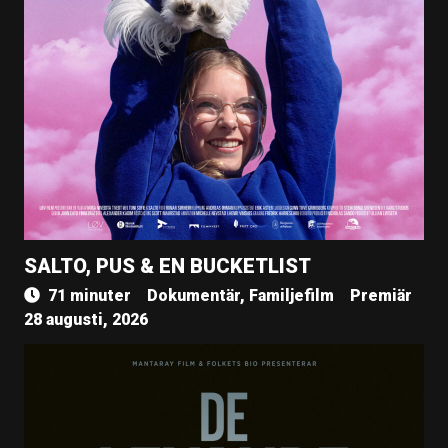
SALTO, PUS & EN BUCKETLIST
71 minuter
Dokumentär, Familjefilm
Premiär
28 augusti, 2026