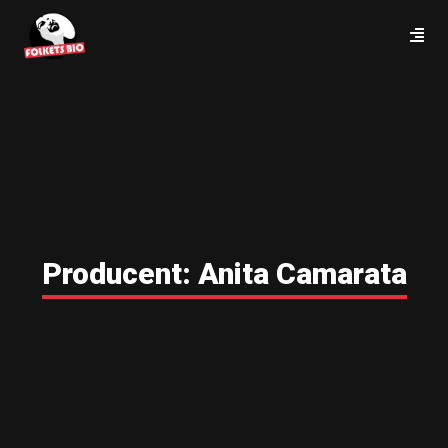
Producent:
Anita Camarata