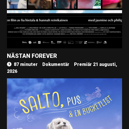
NÄSTAN FOREVER
87 minuter
Dokumentär
Premiär 21 augusti,
2026