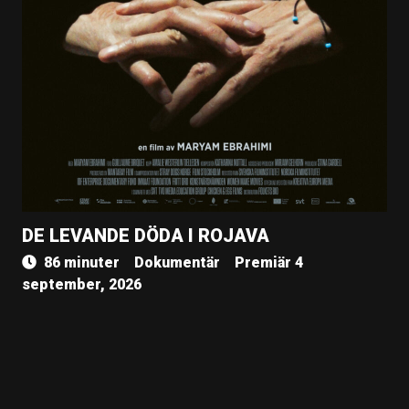
DE LEVANDE DÖDA I ROJAVA
86 minuter
Dokumentär
Premiär 4
september, 2026