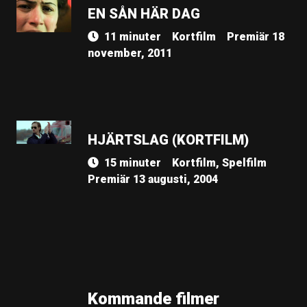
EN SÅN HÄR DAG
11 minuter
Kortfilm
Premiär 18
november, 2011
HJÄRTSLAG (KORTFILM)
15 minuter
Kortfilm, Spelfilm
Premiär 13 augusti, 2004
Kommande filmer