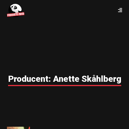
Producent:
Anette Skåhlberg