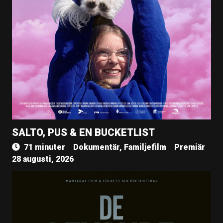
SALTO, PUS & EN BUCKETLIST
71 minuter
Dokumentär, Familjefilm
Premiär
28 augusti, 2026