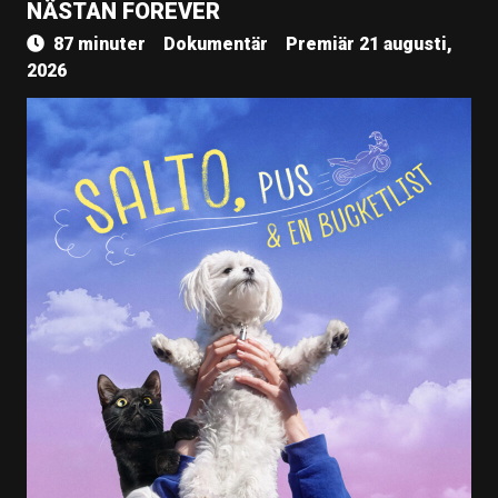
NÄSTAN FOREVER
87 minuter
Dokumentär
Premiär 21 augusti,
2026