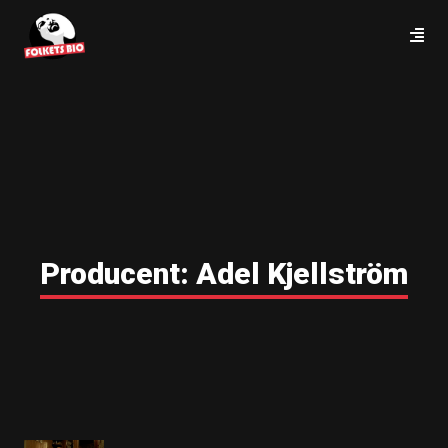
Producent:
Adel Kjellström