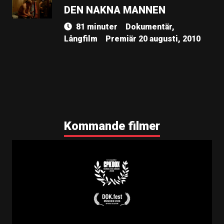
DEN NAKNA MANNEN
81 minuter
Dokumentär,
Långfilm
Premiär 20 augusti, 2010
Kommande filmer