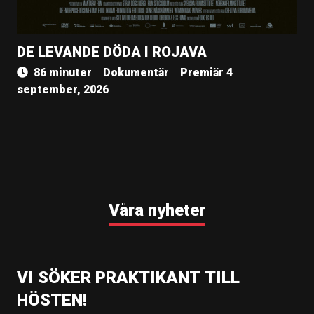
DE LEVANDE DÖDA I ROJAVA
86 minuter
Dokumentär
Premiär 4
september, 2026
Våra nyheter
VI SÖKER PRAKTIKANT TILL
HÖSTEN!