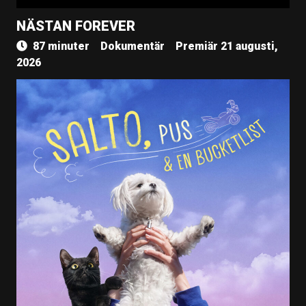
NÄSTAN FOREVER
87 minuter
Dokumentär
Premiär 21 augusti,
2026