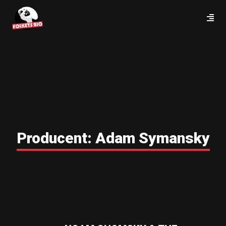
Producent:
Adam Symansky