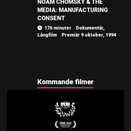
NOAM CHOMSKY & THE
MEDIA: MANUFACTURING
CONSENT
176 minuter
Dokumentär,
Långfilm
Premiär 9 oktober, 1994
Kommande filmer