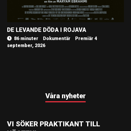
DE LEVANDE DÖDA I ROJAVA
86 minuter
Dokumentär
Premiär 4
september, 2026
Våra nyheter
VI SÖKER PRAKTIKANT TILL