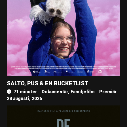
SALTO, PUS & EN BUCKETLIST
71 minuter
Dokumentär, Familjefilm
Premiär
28 augusti, 2026