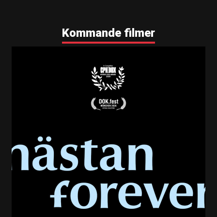
Kommande filmer