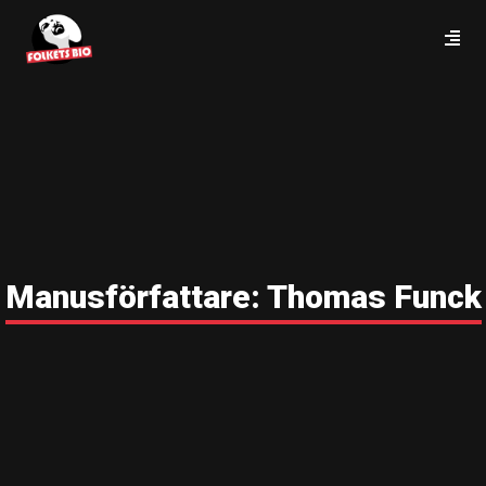
Manusförfattare:
Thomas Funck