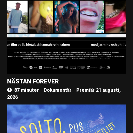
NÄSTAN FOREVER
87 minuter
Dokumentär
Premiär 21 augusti,
2026