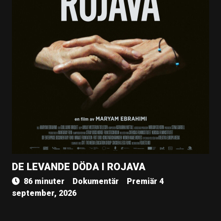
DE LEVANDE DÖDA I ROJAVA
86 minuter
Dokumentär
Premiär 4
september, 2026