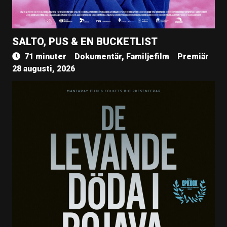
SALTO, PUS & EN BUCKETLIST
71 minuter
Dokumentär, Familjefilm
Premiär
28 augusti, 2026