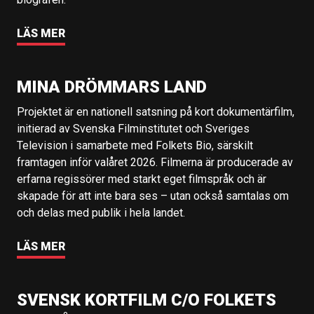
LÄS MER
MINA DRÖMMARS LAND
Projektet är en nationell satsning på kort dokumentärfilm,
initierad av Svenska Filminstitutet och Sveriges
Television i samarbete med Folkets Bio, särskilt
framtagen inför valåret 2026. Filmerna är producerade av
erfarna regissörer med starkt eget filmspråk och är
skapade för att inte bara ses – utan också samtalas om
och delas med publik i hela landet.
LÄS MER
SVENSK KORTFILM C/O FOLKETS