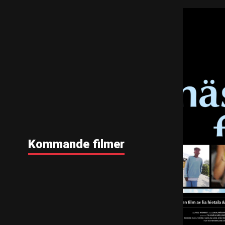
Kommande filmer