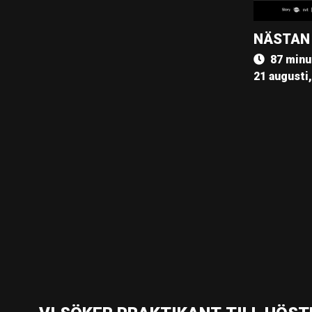
NÄSTAN
87 minu
21 augusti