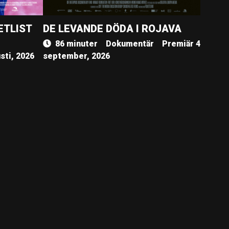
ETLIST
DE LEVANDE DÖDA I ROJAVA
86 minuter
Dokumentär
Premiär 4
sti, 2026
september, 2026