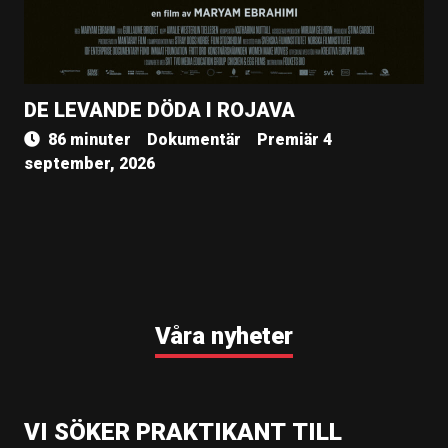
DE LEVANDE DÖDA I ROJAVA
86 minuter
Dokumentär
Premiär 4
september, 2026
Våra nyheter
VI SÖKER PRAKTIKANT TILL