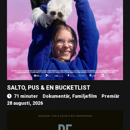
SALTO, PUS & EN BUCKETLIST
71 minuter
Dokumentär, Familjefilm
Premiär
28 augusti, 2026