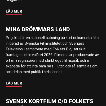
LÄS MER
MINA DRÖMMARS LAND
Projektet är en nationell satsning på kort dokumentärfilm,
initierad av Svenska Filminstitutet och Sveriges
Television i samarbete med Folkets Bio, särskilt
framtagen inför valåret 2026. Filmerna är producerade av
erfarna regissörer med starkt eget filmspråk och är
skapade för att inte bara ses – utan också samtalas om
och delas med publik i hela landet.
LÄS MER
SVENSK KORTFILM C/O FOLKETS