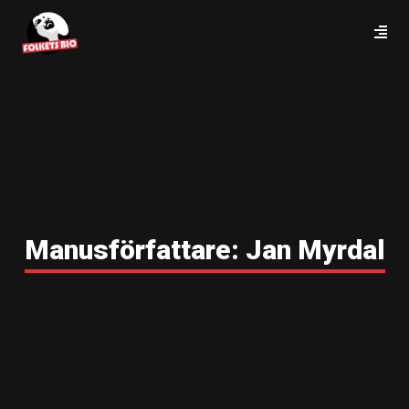
Manusförfattare:
Jan Myrdal