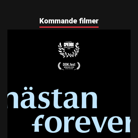
Kommande filmer