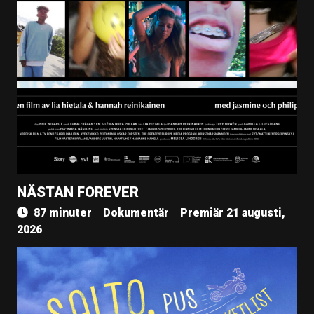
NÄSTAN FOREVER
87 minuter
Dokumentär
Premiär 21 augusti,
2026