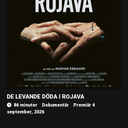
DE LEVANDE DÖDA I ROJAVA
86 minuter
Dokumentär
Premiär 4
september, 2026