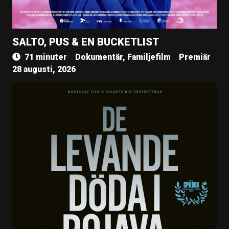
SALTO, PUS & EN BUCKETLIST
71 minuter
Dokumentär, Familjefilm
Premiär
28 augusti, 2026