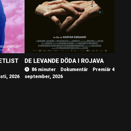
ETLIST
DE LEVANDE DÖDA I ROJAVA
86 minuter
Dokumentär
Premiär 4
sti, 2026
september, 2026