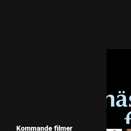
Kommande filmer