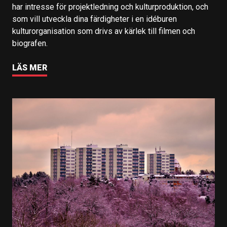
har intresse för projektledning och kulturproduktion, och
som vill utveckla dina färdigheter i en idéburen
kulturorganisation som drivs av kärlek till filmen och
biografen.
LÄS MER