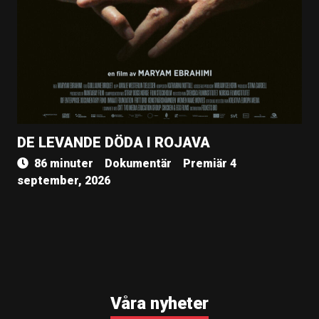
DE LEVANDE DÖDA I ROJAVA
86 minuter
Dokumentär
Premiär 4
september, 2026
Våra nyheter