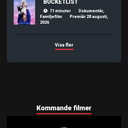
BUCKETLIST
71 minuter
Dokumentär,
Familjefilm
Premiär 28 augusti,
2026
Visa fler
Kommande filmer