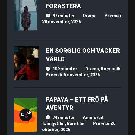
FORASTERA
97 minuter
Drama
Premiär
20 november, 2026
EN SORGLIG OCH VACKER
VÄRLD
109 minuter
Drama, Romantik
Premiär 6 november, 2026
PAPAYA – ETT FRÖ PÅ
ÄVENTYR
74 minuter
Animerad
familjefilm, Barnfilm
Premiär 30
oktober, 2026