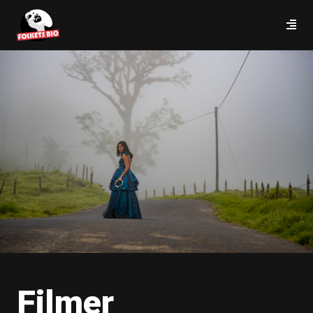
Filmer