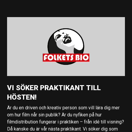
VI SÖKER PRAKTIKANT TILL
HÖSTEN!
Är du en driven och kreativ person som vill lära dig mer
om hur film når sin publik? Är du nyfiken på hur
filmdistribution fungerar i praktiken – från idé till visning?
Då kanske du är vår nästa praktikant. Vi söker dig som