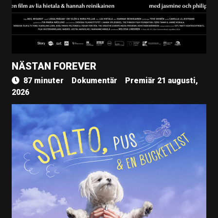
NÄSTAN FOREVER
87 minuter
Dokumentär
Premiär 21 augusti,
2026