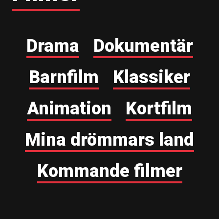
Drama
Dokumentär
Barnfilm
Klassiker
Animation
Kortfilm
Mina drömmars land
Kommande filmer