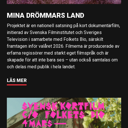
MINA DRÖMMARS LAND
Projektet är en nationell satsning på kort dokumentärfilm,
initierad av Svenska Filminstitutet och Sveriges
Television i samarbete med Folkets Bio, särskilt
framtagen inför valåret 2026. Filmerna är producerade av
erfarna regissörer med starkt eget filmspråk och är
skapade för att inte bara ses – utan också samtalas om
och delas med publik i hela landet.
LÄS MER