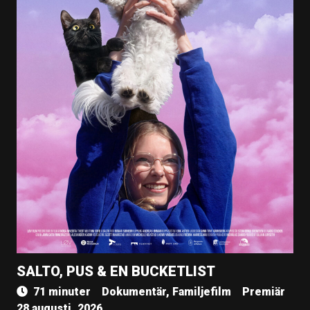
SALTO, PUS & EN BUCKETLIST
71 minuter
Dokumentär, Familjefilm
Premiär
28 augusti, 2026