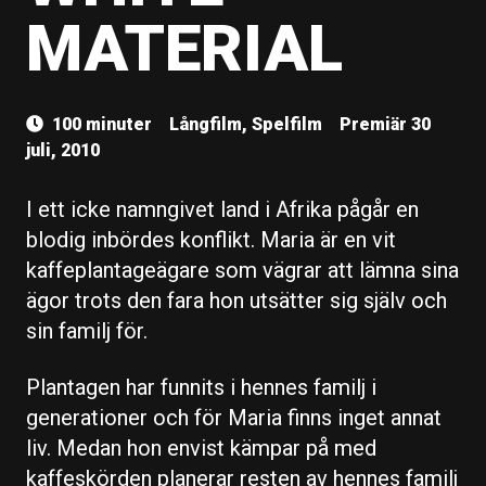
MATERIAL
100 minuter
Långfilm, Spelfilm
Premiär 30
juli, 2010
I ett icke namngivet land i Afrika pågår en
blodig inbördes konflikt. Maria är en vit
kaffeplantageägare som vägrar att lämna sina
ägor trots den fara hon utsätter sig själv och
sin familj för.
Plantagen har funnits i hennes familj i
generationer och för Maria finns inget annat
liv. Medan hon envist kämpar på med
kaffeskörden planerar resten av hennes familj