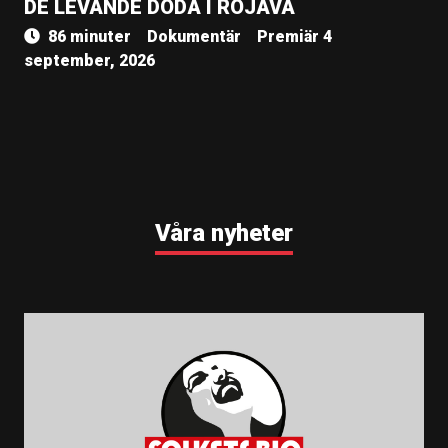
DE LEVANDE DÖDA I ROJAVA
86 minuter
Dokumentär
Premiär 4
september, 2026
Våra nyheter