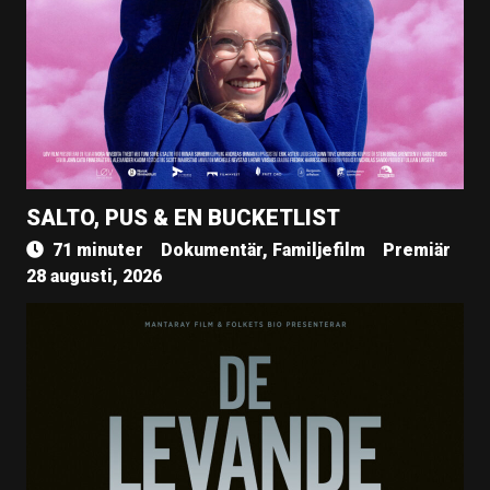
SALTO, PUS & EN BUCKETLIST
71 minuter
Dokumentär, Familjefilm
Premiär
28 augusti, 2026