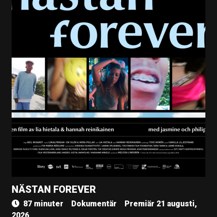
NÄSTAN FOREVER
87 minuter
Dokumentär
Premiär 21 augusti,
2026