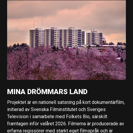
MINA DRÖMMARS LAND
Projektet är en nationell satsning på kort dokumentärfilm,
initierad av Svenska Filminstitutet och Sveriges
Television i samarbete med Folkets Bio, särskilt
framtagen inför valåret 2026. Filmerna är producerade av
erfarna regissörer med starkt eget filmspråk och är