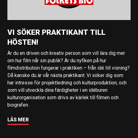
VI SÖKER PRAKTIKANT TILL
HÖSTEN!
Är du en driven och kreativ person som vill lära dig mer
om hur film når sin publik? Är du nyfiken på hur
filmdistribution fungerar i praktiken – från idé till visning?
Då kanske du är vår nästa praktikant. Vi söker dig som
har intresse för projektledning och kulturproduktion, och
som vill utveckla dina färdigheter i en idéburen
kulturorganisation som drivs av kärlek till filmen och
biografen.
LÄS MER