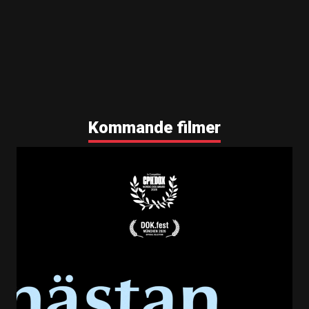
Kommande filmer