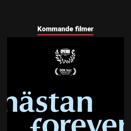
Kommande filmer