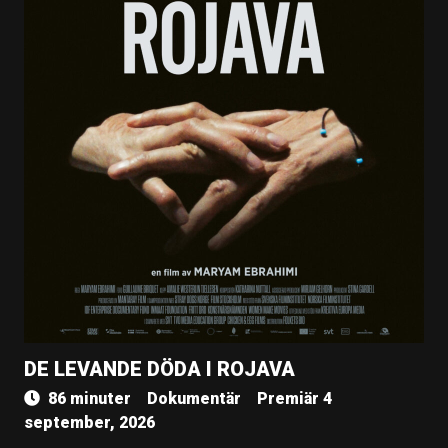
DE LEVANDE DÖDA I ROJAVA
86 minuter
Dokumentär
Premiär 4
september, 2026