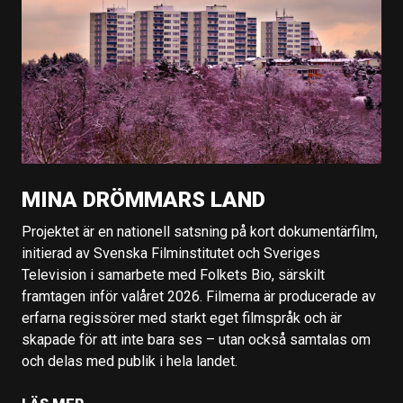
MINA DRÖMMARS LAND
Projektet är en nationell satsning på kort dokumentärfilm,
initierad av Svenska Filminstitutet och Sveriges
Television i samarbete med Folkets Bio, särskilt
framtagen inför valåret 2026. Filmerna är producerade av
erfarna regissörer med starkt eget filmspråk och är
skapade för att inte bara ses – utan också samtalas om
och delas med publik i hela landet.