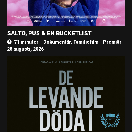
SALTO, PUS & EN BUCKETLIST
71 minuter
Dokumentär, Familjefilm
Premiär
28 augusti, 2026