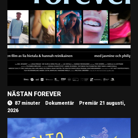
NÄSTAN FOREVER
87 minuter
Dokumentär
Premiär 21 augusti,
2026