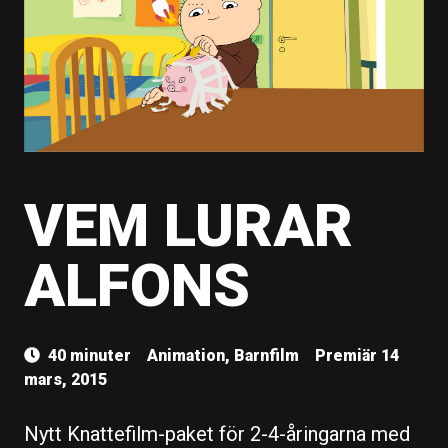
VEM LURAR
ALFONS
40 minuter
Animation, Barnfilm
Premiär 14
mars, 2015
Nytt Knattefilm-paket för 2-4-åringarna med