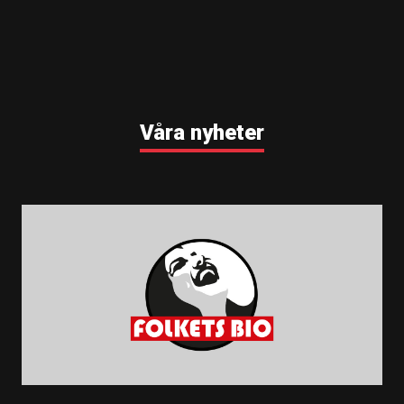
Våra nyheter