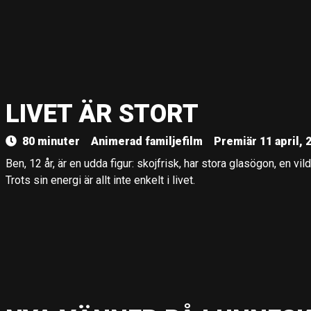
LIVET ÄR STORT
80 minuter
Animerad familjefilm
Premiär 11 april, 
Ben, 12 år, är en udda figur: skojfrisk, har stora glasögon, en vild
Trots sin energi är allt inte enkelt i livet.