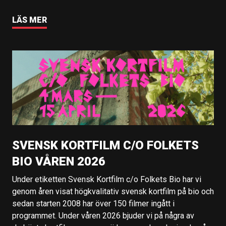
LÄS MER
SVENSK KORTFILM C/O FOLKETS
BIO VÅREN 2026
Under etiketten Svensk Kortfilm c/o Folkets Bio har vi
genom åren visat högkvalitativ svensk kortfilm på bio och
sedan starten 2008 har över 150 filmer ingått i
programmet. Under våren 2026 bjuder vi på några av