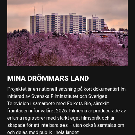
MINA DRÖMMARS LAND
Projektet är en nationell satsning på kort dokumentärfilm,
initierad av Svenska Filminstitutet och Sveriges
Television i samarbete med Folkets Bio, särskilt
framtagen inför valåret 2026. Filmerna är producerade av
erfarna regissörer med starkt eget filmspråk och är
skapade för att inte bara ses – utan också samtalas om
och delas med publik i hela landet.