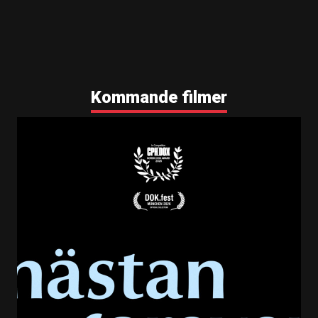
Kommande filmer