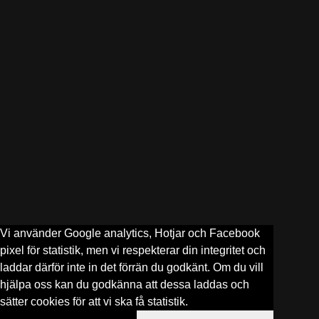
Vi använder Google analytics, Hotjar och Facebook
pixel för statistik, men vi respekterar din integritet och
laddar därför inte in det förrän du godkänt. Om du vill
hjälpa oss kan du godkänna att dessa laddas och
sätter cookies för att vi ska få statistik.