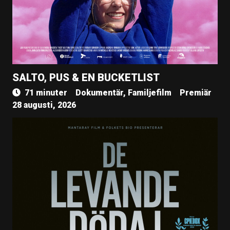
SALTO, PUS & EN BUCKETLIST
71 minuter
Dokumentär, Familjefilm
Premiär
28 augusti, 2026