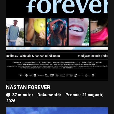
NÄSTAN FOREVER
87 minuter
Dokumentär
Premiär 21 augusti,
2026