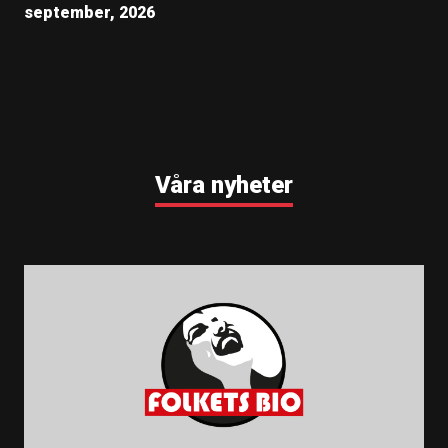
september, 2026
Våra nyheter