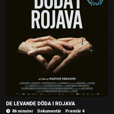
DE LEVANDE DÖDA I ROJAVA
86 minuter
Dokumentär
Premiär 4