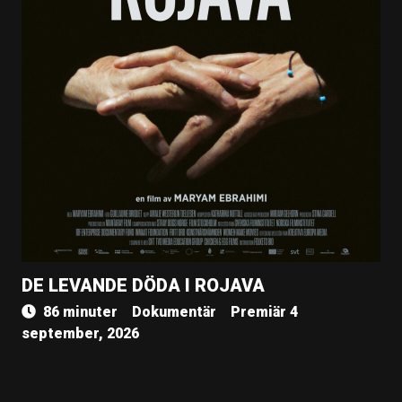
DE LEVANDE DÖDA I ROJAVA
86 minuter
Dokumentär
Premiär 4
september, 2026