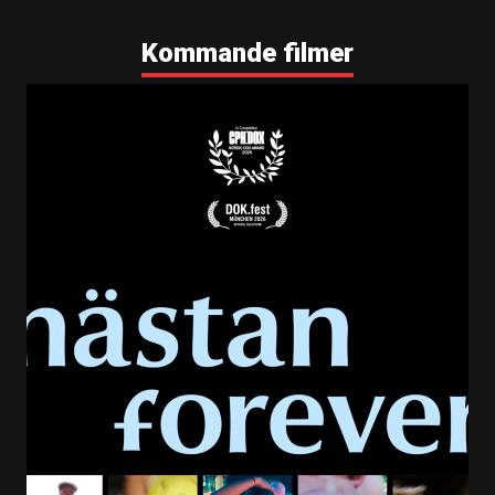
Kommande filmer