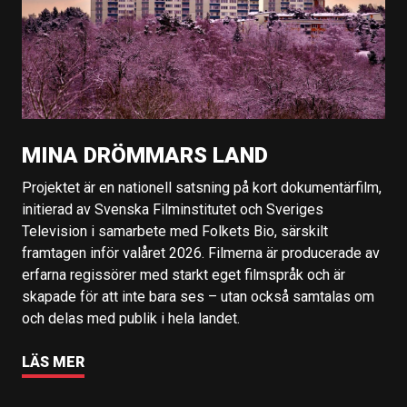
MINA DRÖMMARS LAND
Projektet är en nationell satsning på kort dokumentärfilm,
initierad av Svenska Filminstitutet och Sveriges
Television i samarbete med Folkets Bio, särskilt
framtagen inför valåret 2026. Filmerna är producerade av
erfarna regissörer med starkt eget filmspråk och är
skapade för att inte bara ses – utan också samtalas om
och delas med publik i hela landet.
LÄS MER