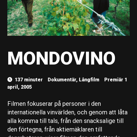
MONDOVINO
137 minuter
Dokumentär, Långfilm
Premiär 1
april, 2005
Filmen fokuserar på personer i den
internationella vinvärlden, och genom att låta
alla komma till tals, från den snacksalige till
den förtegna, från aktiemäklaren till