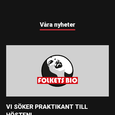
Våra nyheter
VI SÖKER PRAKTIKANT TILL