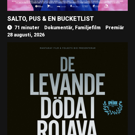
SALTO, PUS & EN BUCKETLIST
71 minuter
Dokumentär, Familjefilm
Premiär
28 augusti, 2026