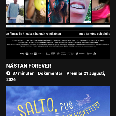
NÄSTAN FOREVER
87 minuter
Dokumentär
Premiär 21 augusti,
2026