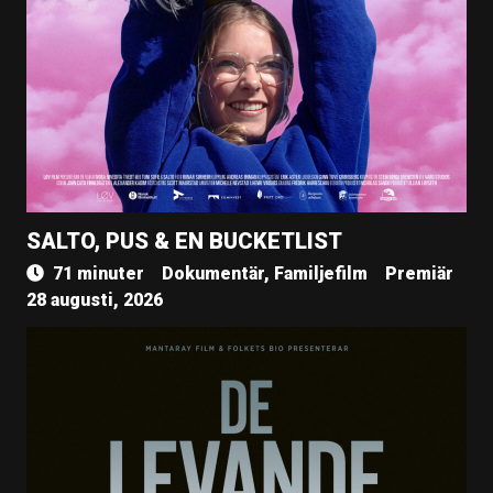
SALTO, PUS & EN BUCKETLIST
71 minuter
Dokumentär, Familjefilm
Premiär
28 augusti, 2026