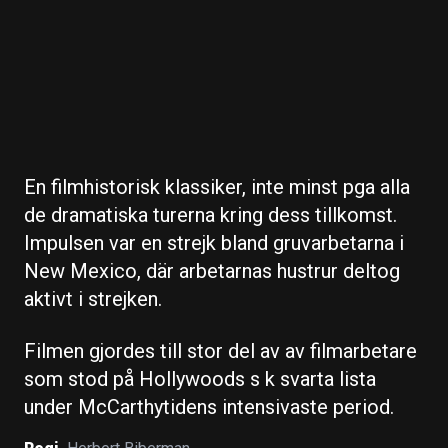
En filmhistorisk klassiker, inte minst pga alla
de dramatiska turerna kring dess tillkomst.
Impulsen var en strejk bland gruvarbetarna i
New Mexico, där arbetarnas hustrur deltog
aktivt i strejken.
Filmen gjordes till stor del av av filmarbetare
som stod på Hollywoods s k svarta lista
under McCarthytidens intensivaste period.