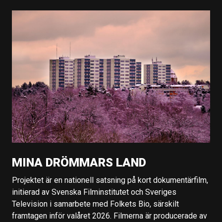
MINA DRÖMMARS LAND
Projektet är en nationell satsning på kort dokumentärfilm,
initierad av Svenska Filminstitutet och Sveriges
Television i samarbete med Folkets Bio, särskilt
framtagen inför valåret 2026. Filmerna är producerade av