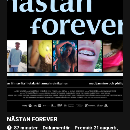
NÄSTAN FOREVER
87 minuter
Dokumentär
Premiär 21 augusti,