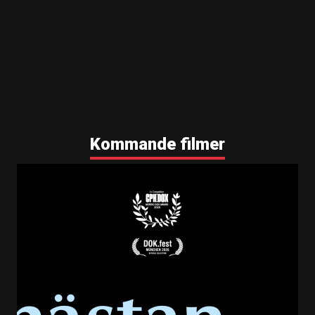
Kommande filmer