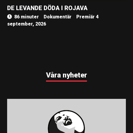
DE LEVANDE DÖDA I ROJAVA
86 minuter
Dokumentär
Premiär 4
september, 2026
Våra nyheter