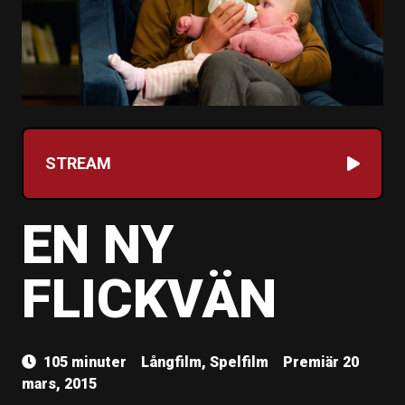
STREAM
EN NY
FLICKVÄN
105 minuter
Långfilm, Spelfilm
Premiär 20
mars, 2015