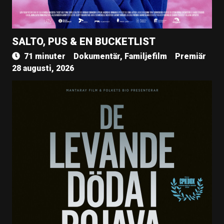
SALTO, PUS & EN BUCKETLIST
71 minuter
Dokumentär, Familjefilm
Premiär
28 augusti, 2026