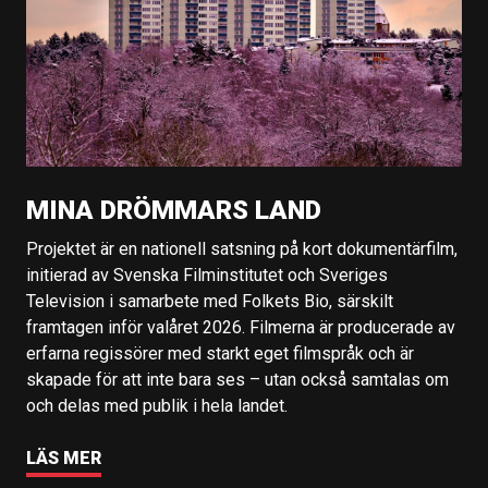
MINA DRÖMMARS LAND
Projektet är en nationell satsning på kort dokumentärfilm,
initierad av Svenska Filminstitutet och Sveriges
Television i samarbete med Folkets Bio, särskilt
framtagen inför valåret 2026. Filmerna är producerade av
erfarna regissörer med starkt eget filmspråk och är
skapade för att inte bara ses – utan också samtalas om
och delas med publik i hela landet.
LÄS MER