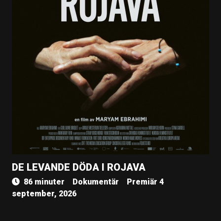
DE LEVANDE DÖDA I ROJAVA
86 minuter
Dokumentär
Premiär 4
september, 2026