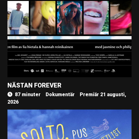
NÄSTAN FOREVER
87 minuter
Dokumentär
Premiär 21 augusti,
2026