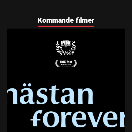
Kommande filmer