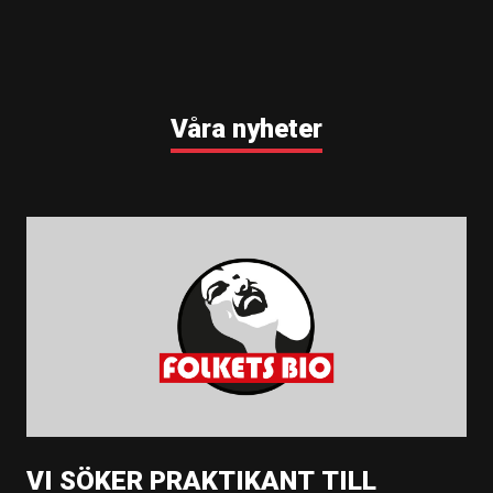
Våra nyheter
VI SÖKER PRAKTIKANT TILL