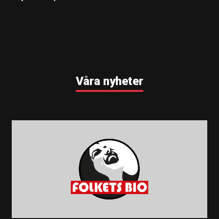
Våra nyheter