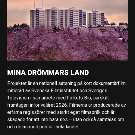
MINA DRÖMMARS LAND
Projektet är en nationell satsning på kort dokumentärfilm,
initierad av Svenska Filminstitutet och Sveriges
Television i samarbete med Folkets Bio, särskilt
framtagen inför valåret 2026. Filmerna är producerade av
erfarna regissörer med starkt eget filmspråk och är
skapade för att inte bara ses – utan också samtalas om
och delas med publik i hela landet.