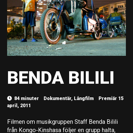
BENDA BILILI
84 minuter
Dokumentär, Långfilm
Premiär 15
april, 2011
Filmen om musikgruppen Staff Benda Bilili
från Kongo-Kinshasa följer en grupp halta,