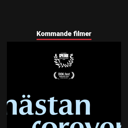
Kommande filmer