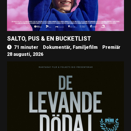
SALTO, PUS & EN BUCKETLIST
71 minuter
Dokumentär, Familjefilm
Premiär
28 augusti, 2026