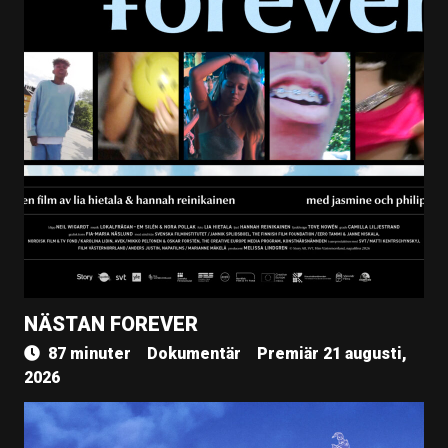
NÄSTAN FOREVER
87 minuter
Dokumentär
Premiär 21 augusti,
2026