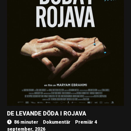
DE LEVANDE DÖDA I ROJAVA
86 minuter
Dokumentär
Premiär 4
september, 2026