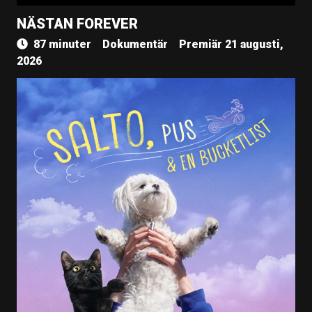
NÄSTAN FOREVER
87 minuter
Dokumentär
Premiär 21 augusti,
2026