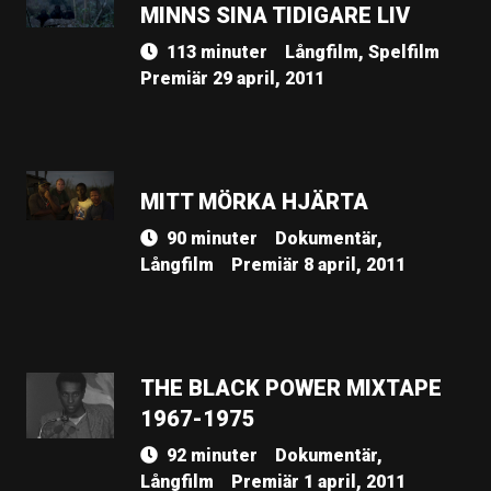
MINNS SINA TIDIGARE LIV
113 minuter
Långfilm, Spelfilm
Premiär 29 april, 2011
MITT MÖRKA HJÄRTA
90 minuter
Dokumentär,
Långfilm
Premiär 8 april, 2011
THE BLACK POWER MIXTAPE
1967-1975
92 minuter
Dokumentär,
Långfilm
Premiär 1 april, 2011