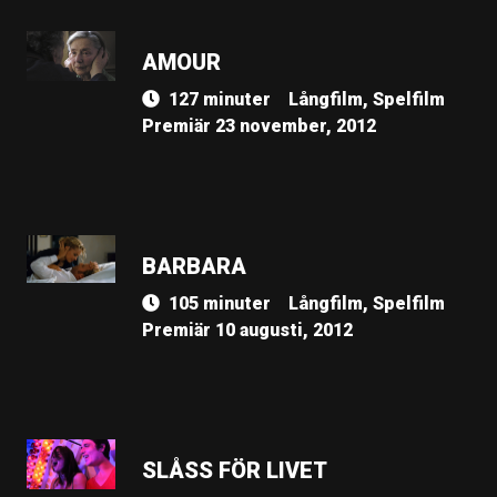
AMOUR
127 minuter
Långfilm, Spelfilm
Premiär 23 november, 2012
BARBARA
105 minuter
Långfilm, Spelfilm
Premiär 10 augusti, 2012
SLÅSS FÖR LIVET