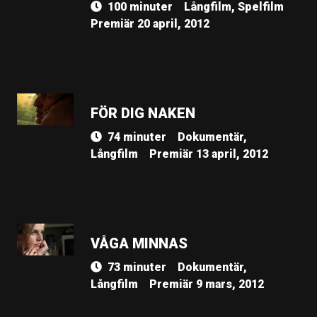
100 minuter
Långfilm, Spelfilm
Premiär 20 april, 2012
FÖR DIG NAKEN
74 minuter
Dokumentär,
Långfilm
Premiär 13 april, 2012
VÅGA MINNAS
73 minuter
Dokumentär,
Långfilm
Premiär 9 mars, 2012