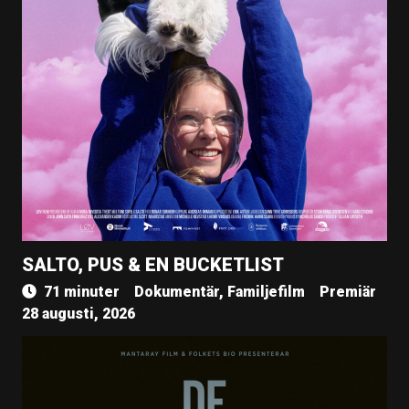
SALTO, PUS & EN BUCKETLIST
71 minuter
Dokumentär, Familjefilm
Premiär
28 augusti, 2026