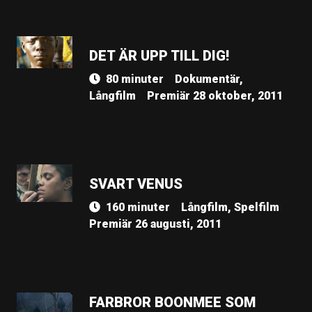
DET ÄR UPP TILL DIG!
80 minuter
Dokumentär,
Långfilm
Premiär 28 oktober, 2011
SVART VENUS
160 minuter
Långfilm, Spelfilm
Premiär 26 augusti, 2011
FARBROR BOONMEE SOM