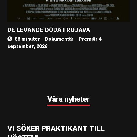
DE LEVANDE DÖDA I ROJAVA
86 minuter
Dokumentär
Premiär 4
september, 2026
Våra nyheter
VI SÖKER PRAKTIKANT TILL