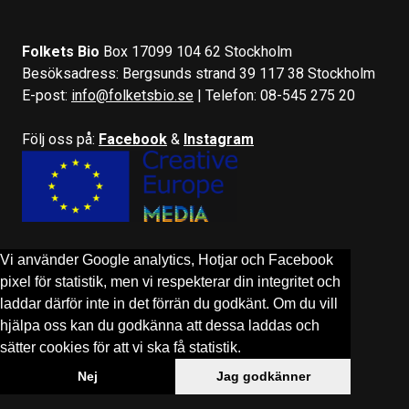
Folkets Bio
Box 17099 104 62 Stockholm
Besöksadress: Bergsunds strand 39 117 38 Stockholm
E-post:
info@folketsbio.se
| Telefon: 08-545 275 20
Följ oss på:
Facebook
&
Instagram
Vi använder Google analytics, Hotjar och Facebook
pixel för statistik, men vi respekterar din integritet och
laddar därför inte in det förrän du godkänt. Om du vill
hjälpa oss kan du godkänna att dessa laddas och
sätter cookies för att vi ska få statistik.
Nej
Jag godkänner