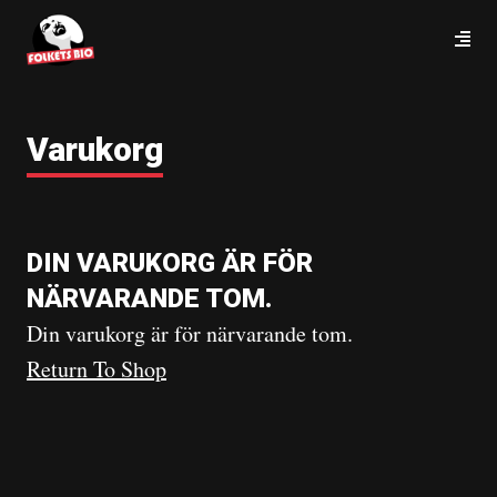
Varukorg
DIN VARUKORG ÄR FÖR
NÄRVARANDE TOM.
Din varukorg är för närvarande tom.
Return To Shop