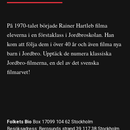
På 1970-talet började Rainer Hartleb filma
eleverna i en förstaklass i Jordbroskolan. Han
kom att följa dem i över 40 år och även filma nya
barn i Jordbro. Upptäck de numera klassiska
Jordbro-filmerna, en del av det svenska
filmarvet!
Folkets Bio
Box 17099 104 62 Stockholm
Besöksadress: Bergsunds strand 39 117 38 Stockholm