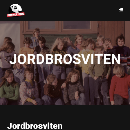
Jordbrosviten