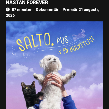
NÄSTAN FOREVER
87 minuter
Dokumentär
Premiär 21 augusti,
2026