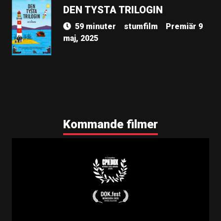
DEN TYSTA TRILOGIN
59 minuter
stumfilm
Premiär 9
maj, 2025
Kommande filmer