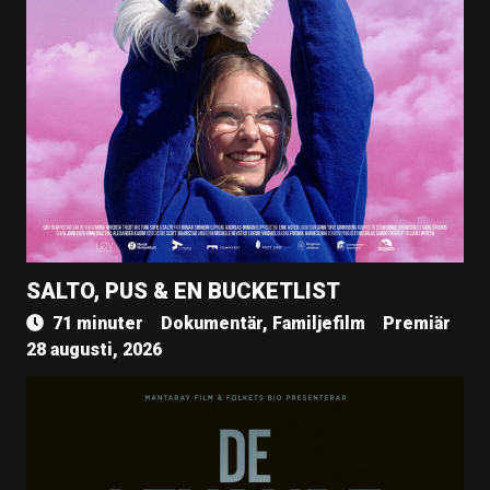
SALTO, PUS & EN BUCKETLIST
71 minuter
Dokumentär, Familjefilm
Premiär
28 augusti, 2026