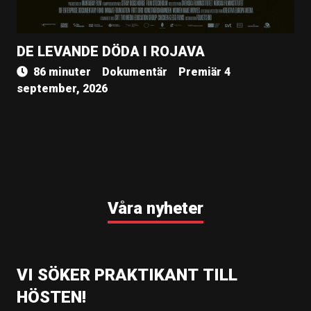
DE LEVANDE DÖDA I ROJAVA
86 minuter
Dokumentär
Premiär 4
september, 2026
Våra nyheter
VI SÖKER PRAKTIKANT TILL
HÖSTEN!