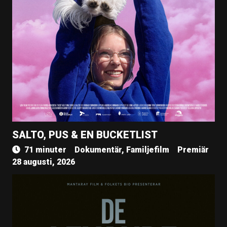
SALTO, PUS & EN BUCKETLIST
71 minuter
Dokumentär, Familjefilm
Premiär
28 augusti, 2026