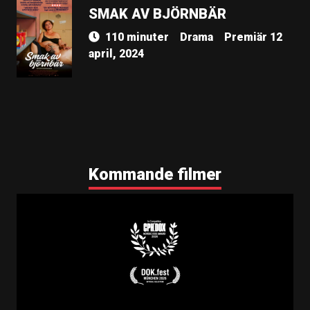
SMAK AV BJÖRNBÄR
110 minuter
Drama
Premiär 12
april, 2024
Kommande filmer