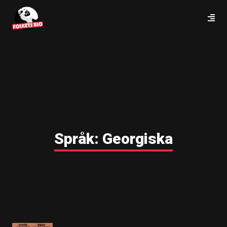
Språk:
Georgiska