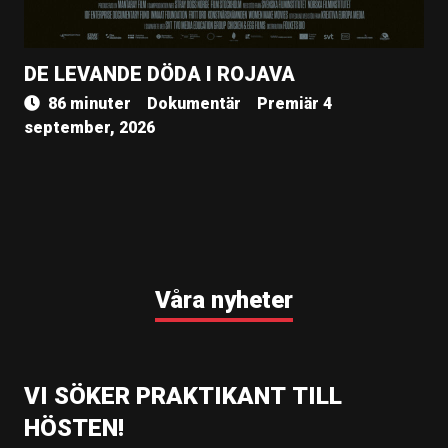
DE LEVANDE DÖDA I ROJAVA
86 minuter
Dokumentär
Premiär 4
september, 2026
Våra nyheter
VI SÖKER PRAKTIKANT TILL
HÖSTEN!