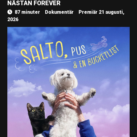
NÄSTAN FOREVER
87 minuter
Dokumentär
Premiär 21 augusti,
2026