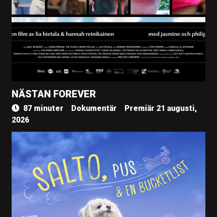
NÄSTAN FOREVER
87 minuter
Dokumentär
Premiär 21 augusti,
2026