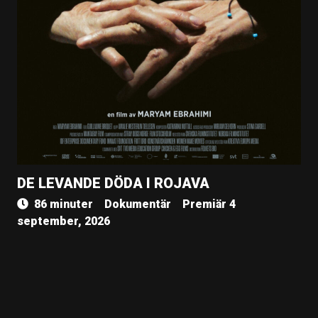
DE LEVANDE DÖDA I ROJAVA
86 minuter
Dokumentär
Premiär 4
september, 2026