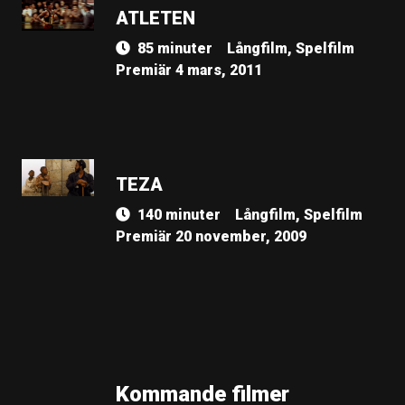
ATLETEN
85 minuter
Långfilm, Spelfilm
Premiär 4 mars, 2011
TEZA
140 minuter
Långfilm, Spelfilm
Premiär 20 november, 2009
Kommande filmer