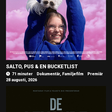
SALTO, PUS & EN BUCKETLIST
71 minuter
Dokumentär, Familjefilm
Premiär
28 augusti, 2026