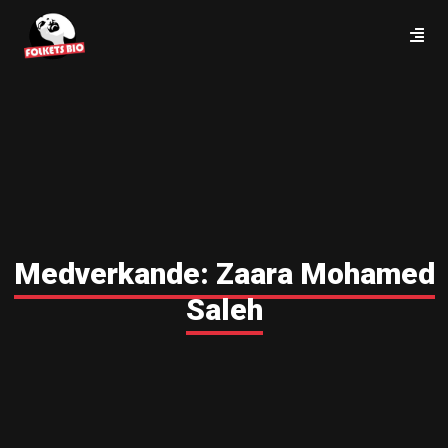
Medverkande:
Zaara Mohamed
Saleh