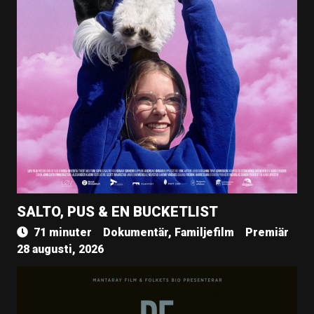
SALTO, PUS & EN BUCKETLIST
71 minuter
Dokumentär, Familjefilm
Premiär
28 augusti, 2026