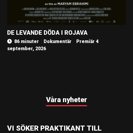
DE LEVANDE DÖDA I ROJAVA
86 minuter
Dokumentär
Premiär 4
september, 2026
Våra nyheter
VI SÖKER PRAKTIKANT TILL