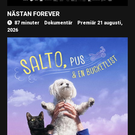
NÄSTAN FOREVER
87 minuter
Dokumentär
Premiär 21 augusti,
2026