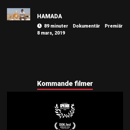
HAMADA
89 minuter
Dokumentär
Premiär
8 mars, 2019
Kommande filmer