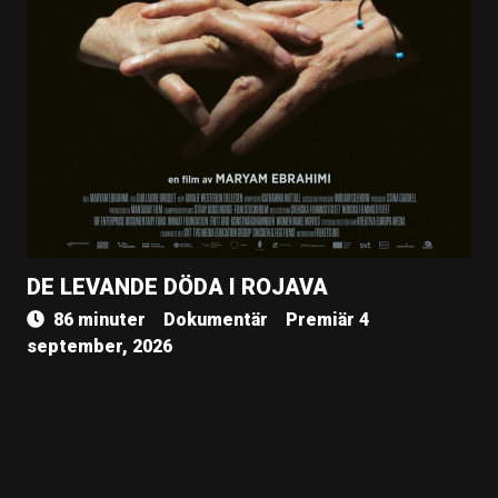
DE LEVANDE DÖDA I ROJAVA
86 minuter
Dokumentär
Premiär 4
september, 2026