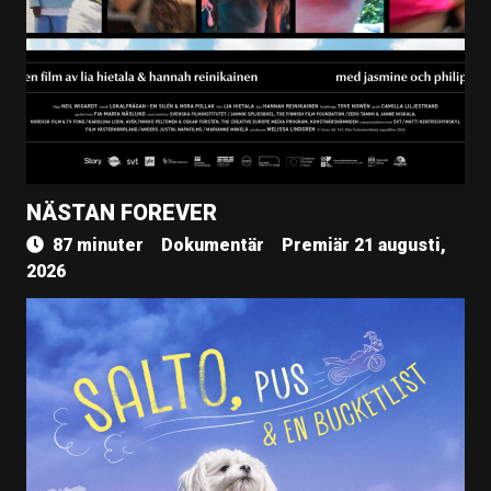
NÄSTAN FOREVER
87 minuter
Dokumentär
Premiär 21 augusti,
2026