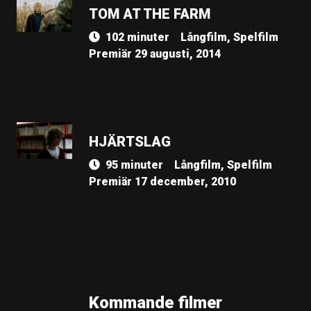
TOM AT THE FARM
102 minuter
Långfilm, Spelfilm
Premiär 29 augusti, 2014
HJÄRTSLAG
95 minuter
Långfilm, Spelfilm
Premiär 17 december, 2010
Kommande filmer