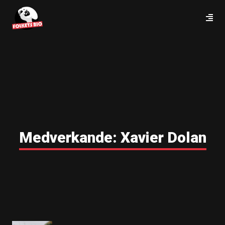
Medverkande:
Xavier Dolan